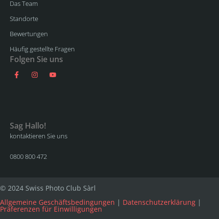
Das Team
Standorte
Bewertungen
Häufig gestellte Fragen
Folgen Sie uns
Sag Hallo!
kontaktieren Sie uns
0800 800 472
© 2024 Swiss Photo Club Sàrl
Allgemeine Geschäftsbedingungen
|
Datenschutzerklärung
|
Präferenzen für Einwilligungen