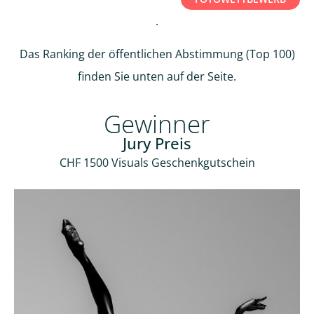
.
Das Ranking der öffentlichen Abstimmung (Top 100)
finden Sie unten auf der Seite.
Gewinner
Jury Preis
CHF 1500 Visuals Geschenkgutschein