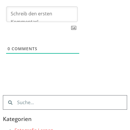
0
COMMENTS
Kategorien