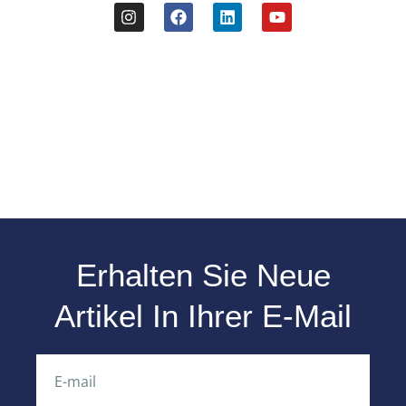
Erhalten Sie Neue
Artikel In Ihrer E-Mail