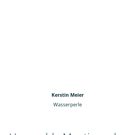
Kerstin Meier
Wasserperle