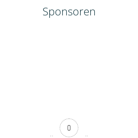
Sponsoren
0