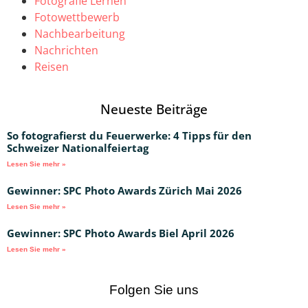
Fotografie Lernen
Fotowettbewerb
Nachbearbeitung
Nachrichten
Reisen
Neueste Beiträge
So fotografierst du Feuerwerke: 4 Tipps für den
Schweizer Nationalfeiertag
Lesen Sie mehr »
Gewinner: SPC Photo Awards Zürich Mai 2026
Lesen Sie mehr »
Gewinner: SPC Photo Awards Biel April 2026
Lesen Sie mehr »
Folgen Sie uns