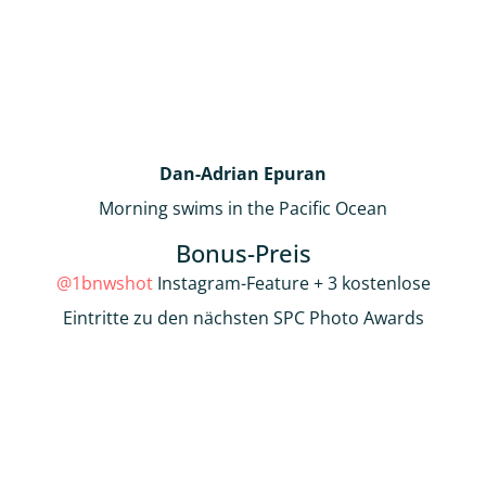
Dan-Adrian Epuran
Morning swims in the Pacific Ocean
Bonus-Preis
@1bnwshot
Instagram-Feature + 3 kostenlose
Eintritte zu den nächsten SPC Photo Awards