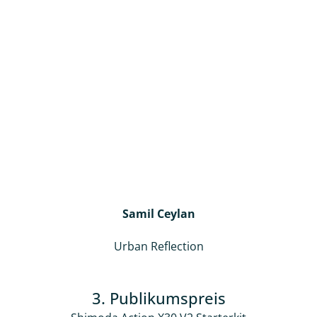
Samil Ceylan
Urban Reflection
3. Publikumspreis