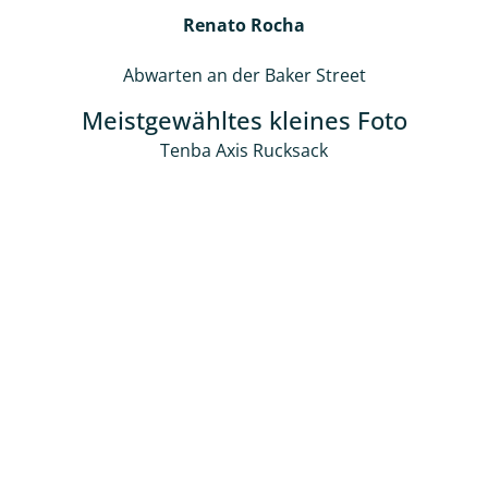
Renato Rocha
Abwarten an der Baker Street
Meistgewähltes kleines Foto
Tenba Axis Rucksack