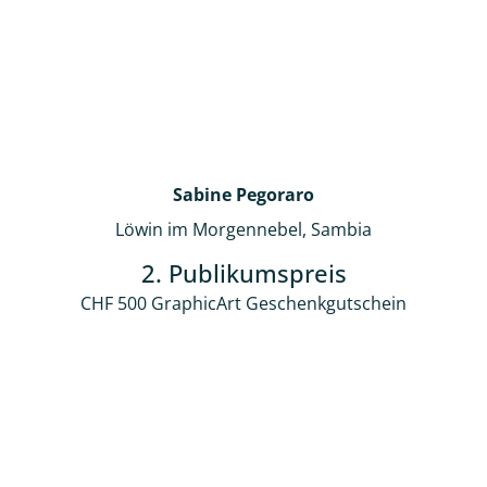
Sabine Pegoraro
Löwin im Morgennebel, Sambia
2. Publikumspreis
CHF 500 GraphicArt Geschenkgutschein