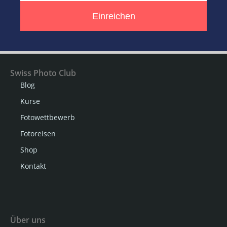
Einreichen
Swiss Photo Club
Blog
Kurse
Fotowettbewerb
Fotoreisen
Shop
Kontakt
Über uns