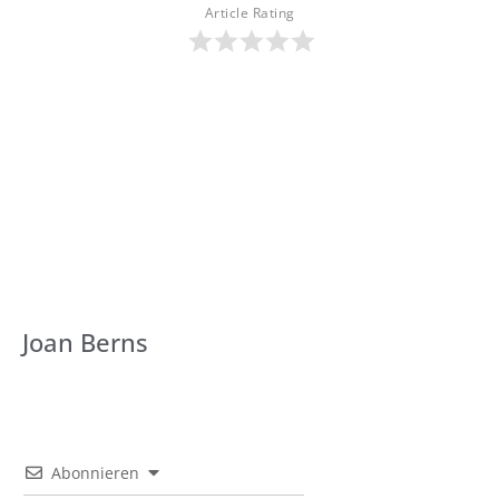
Article Rating
Joan Berns
Abonnieren