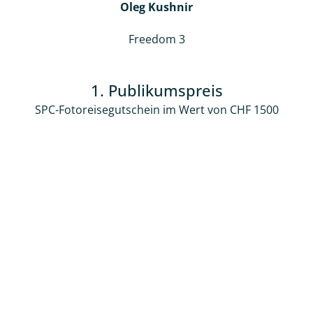
Oleg Kushnir
Freedom 3
1. Publikumspreis
SPC-Fotoreisegutschein im Wert von CHF 1500