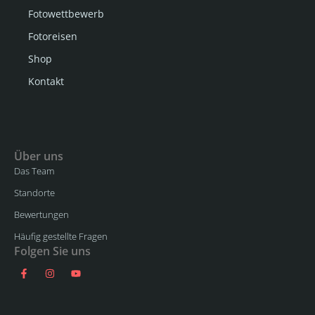
Fotowettbewerb
Fotoreisen
Shop
Kontakt
Über uns
Das Team
Standorte
Bewertungen
Häufig gestellte Fragen
Folgen Sie uns