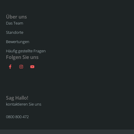
Über uns
Das Team
Standorte
Bewertungen
Häufig gestellte Fragen
Folgen Sie uns
Sag Hallo!
kontaktieren Sie uns
0800 800 472