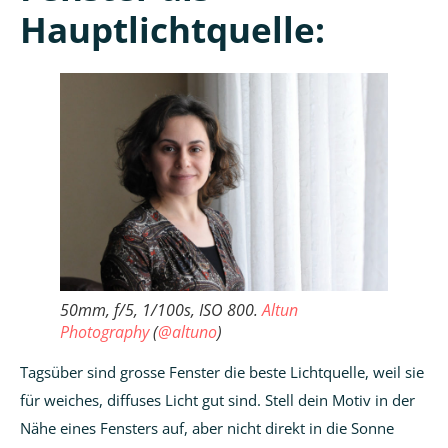
Hauptlichtquelle:
50mm, f/5, 1/100s, ISO 800.
Altun
Photography
(
@altuno
)
Tagsüber sind grosse Fenster die beste Lichtquelle, weil sie
für weiches, diffuses Licht gut sind. Stell dein Motiv in der
Nähe eines Fensters auf, aber nicht direkt in die Sonne