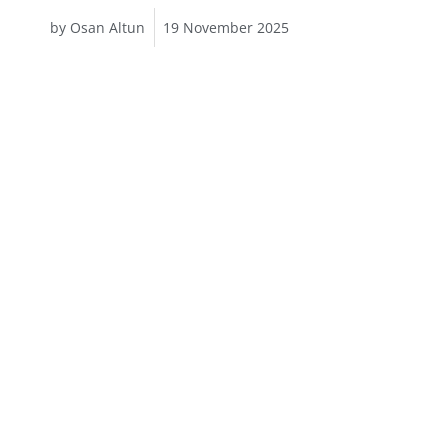
by
Osan Altun
19 November 2025