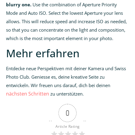
blurry one.
Use the combination of Aperture Priority
Mode and Auto ISO. Select the lowest Aperture your lens
allows. This will reduce speed and increase ISO as needed,
so that you can concentrate on the light and composition,
which is the most important element in your photo.
Mehr erfahren
Entdecke neue Perspektiven mit deiner Kamera und Swiss
Photo Club. Geniesse es, deine kreative Seite zu
entwickeln. Wir freuen uns darauf, dich bei deinen
nächsten Schritten
zu unterstützen.
0
Article Rating