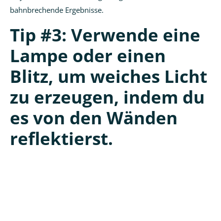
bahnbrechende Ergebnisse.
Tip #3: Verwende eine
Lampe oder einen
Blitz, um weiches Licht
zu erzeugen, indem du
es von den Wänden
reflektierst.