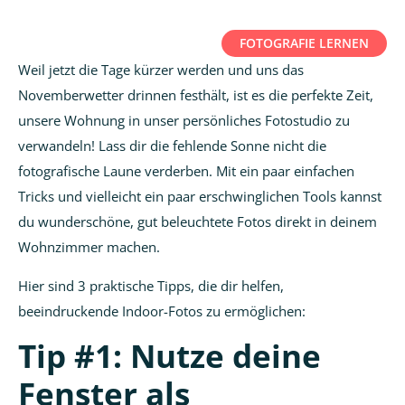
FOTOGRAFIE LERNEN
Weil jetzt die Tage kürzer werden und uns das
Novemberwetter drinnen festhält, ist es die perfekte Zeit,
unsere Wohnung in unser persönliches Fotostudio zu
verwandeln! Lass dir die fehlende Sonne nicht die
fotografische Laune verderben. Mit ein paar einfachen
Tricks und vielleicht ein paar erschwinglichen Tools kannst
du wunderschöne, gut beleuchtete Fotos direkt in deinem
Wohnzimmer machen.
Hier sind 3 praktische Tipps, die dir helfen,
beeindruckende Indoor-Fotos zu ermöglichen:
Tip #1: Nutze deine
Fenster als