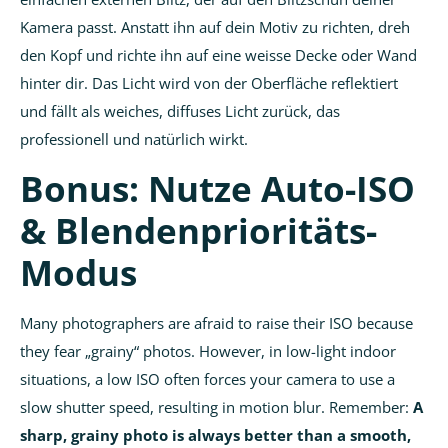
Kamera passt. Anstatt ihn auf dein Motiv zu richten, dreh
den Kopf und richte ihn auf eine weisse Decke oder Wand
hinter dir. Das Licht wird von der Oberfläche reflektiert
und fällt als weiches, diffuses Licht zurück, das
professionell und natürlich wirkt.
Bonus: Nutze Auto-ISO
& Blendenprioritäts-
Modus
Many photographers are afraid to raise their ISO because
they fear „grainy“ photos. However, in low-light indoor
situations, a low ISO often forces your camera to use a
slow shutter speed, resulting in motion blur. Remember:
A
sharp, grainy photo is always better than a smooth,