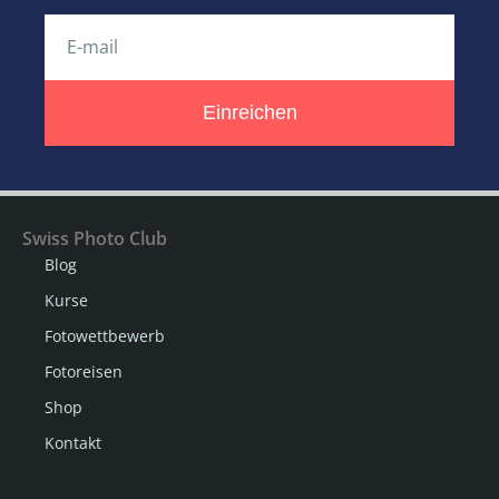
Einreichen
Swiss Photo Club
Blog
Kurse
Fotowettbewerb
Fotoreisen
Shop
Kontakt