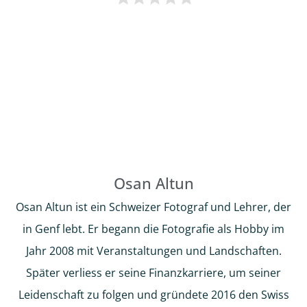
Osan Altun
Osan Altun ist ein Schweizer Fotograf und Lehrer, der
in Genf lebt. Er begann die Fotografie als Hobby im
Jahr 2008 mit Veranstaltungen und Landschaften.
Später verliess er seine Finanzkarriere, um seiner
Leidenschaft zu folgen und gründete 2016 den Swiss