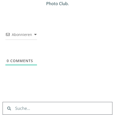
Photo Club.
Abonnieren
0
COMMENTS