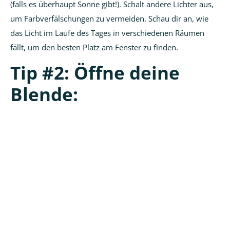
(falls es überhaupt Sonne gibt!). Schalt andere Lichter aus,
um Farbverfälschungen zu vermeiden. Schau dir an, wie
das Licht im Laufe des Tages in verschiedenen Räumen
fällt, um den besten Platz am Fenster zu finden.
Tip #2: Öffne deine
Blende: