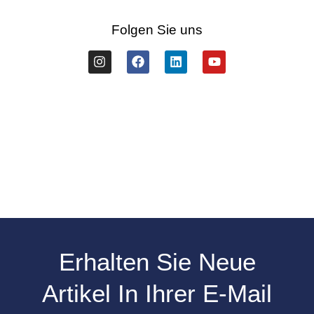
Folgen Sie uns
Erhalten Sie Neue
Artikel In Ihrer E-Mail