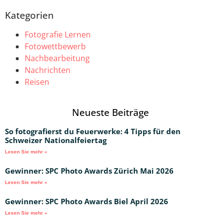
Kategorien
Fotografie Lernen
Fotowettbewerb
Nachbearbeitung
Nachrichten
Reisen
Neueste Beiträge
So fotografierst du Feuerwerke: 4 Tipps für den
Schweizer Nationalfeiertag
Lesen Sie mehr »
Gewinner: SPC Photo Awards Zürich Mai 2026
Lesen Sie mehr »
Gewinner: SPC Photo Awards Biel April 2026
Lesen Sie mehr »