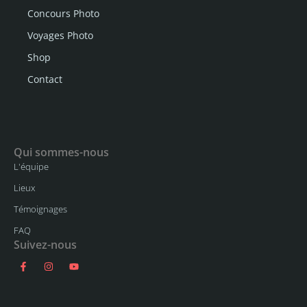
Concours Photo
Voyages Photo
Shop
Contact
Qui sommes-nous
L'équipe
Lieux
Témoignages
FAQ
Suivez-nous